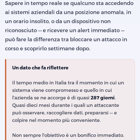
Sapere in tempo reale se qualcuno sta accedendo
ai sistemi aziendali da una posizione anomala, in
un orario insolito, o da un dispositivo non
riconosciuto — e ricevere un alert immediato —
può fare la differenza tra bloccare un attacco in
corso e scoprirlo settimane dopo.
Un dato che fa riflettere
Il tempo medio in Italia tra il momento in cui un
sistema viene compromesso e quello in cui
l'azienda se ne accorge è di quasi
287 giorni
.
Quasi dieci mesi durante i quali un attaccante
può osservare, raccogliere dati, prepararsi — e
colpire nel momento più conveniente.
Non sempre l'obiettivo è un bonifico immediato.