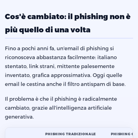
Cos'è cambiato: il phishing non è
più quello di una volta
Fino a pochi anni fa, un'email di phishing si
riconosceva abbastanza facilmente: italiano
stentato, link strani, mittente palesemente
inventato, grafica approssimativa. Oggi quelle
email le cestina anche il filtro antispam di base.
Il problema è che il phishing è radicalmente
cambiato, grazie all'intelligenza artificiale
generativa.
PHISHING TRADIZIONALE
PHISHING CO