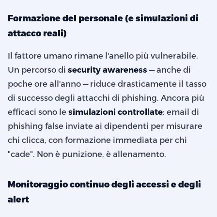
Formazione del personale (e simulazioni di
attacco reali)
Il fattore umano rimane l'anello più vulnerabile.
Un percorso di
security awareness
— anche di
poche ore all'anno — riduce drasticamente il tasso
di successo degli attacchi di phishing. Ancora più
efficaci sono le
simulazioni controllate
: email di
phishing false inviate ai dipendenti per misurare
chi clicca, con formazione immediata per chi
"cade". Non è punizione, è allenamento.
Monitoraggio continuo degli accessi e degli
alert