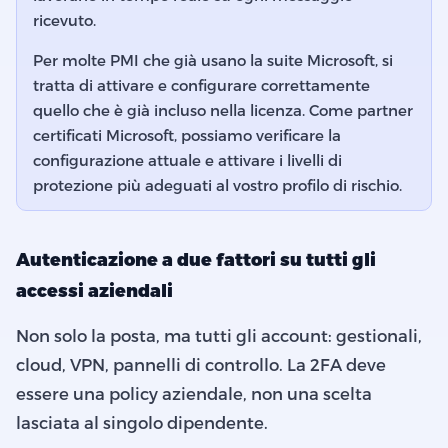
ricevuto.
Per molte PMI che già usano la suite Microsoft, si
tratta di attivare e configurare correttamente
quello che è già incluso nella licenza. Come partner
certificati Microsoft, possiamo verificare la
configurazione attuale e attivare i livelli di
protezione più adeguati al vostro profilo di rischio.
Autenticazione a due fattori su tutti gli
accessi aziendali
Non solo la posta, ma tutti gli account: gestionali,
cloud, VPN, pannelli di controllo. La 2FA deve
essere una policy aziendale, non una scelta
lasciata al singolo dipendente.