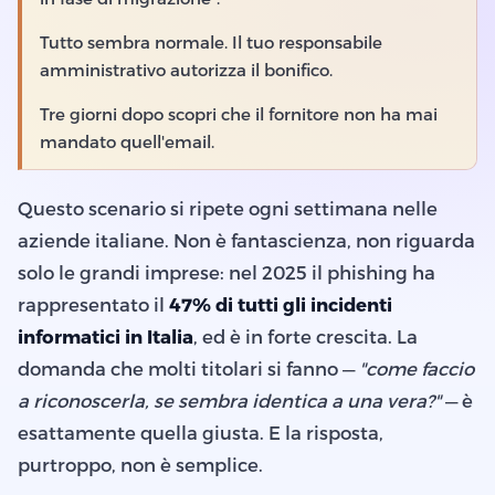
Tutto sembra normale. Il tuo responsabile
amministrativo autorizza il bonifico.
Tre giorni dopo scopri che il fornitore non ha mai
mandato quell'email.
Questo scenario si ripete ogni settimana nelle
aziende italiane. Non è fantascienza, non riguarda
solo le grandi imprese: nel 2025 il phishing ha
rappresentato il
47% di tutti gli incidenti
informatici in Italia
, ed è in forte crescita. La
domanda che molti titolari si fanno —
"come faccio
a riconoscerla, se sembra identica a una vera?"
— è
esattamente quella giusta. E la risposta,
purtroppo, non è semplice.