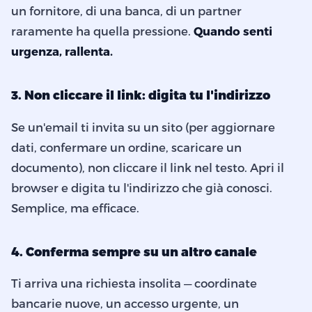
un fornitore, di una banca, di un partner
raramente ha quella pressione.
Quando senti
urgenza, rallenta.
3. Non cliccare il link: digita tu l'indirizzo
Se un'email ti invita su un sito (per aggiornare
dati, confermare un ordine, scaricare un
documento), non cliccare il link nel testo. Apri il
browser e digita tu l'indirizzo che già conosci.
Semplice, ma efficace.
4. Conferma sempre su un altro canale
Ti arriva una richiesta insolita — coordinate
bancarie nuove, un accesso urgente, un