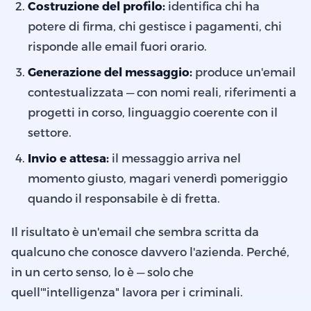
Costruzione del profilo:
identifica chi ha
potere di firma, chi gestisce i pagamenti, chi
risponde alle email fuori orario.
Generazione del messaggio:
produce un'email
contestualizzata — con nomi reali, riferimenti a
progetti in corso, linguaggio coerente con il
settore.
Invio e attesa:
il messaggio arriva nel
momento giusto, magari venerdì pomeriggio
quando il responsabile è di fretta.
Il risultato è un'email che sembra scritta da
qualcuno che conosce davvero l'azienda. Perché,
in un certo senso, lo è — solo che
quell'"intelligenza" lavora per i criminali.