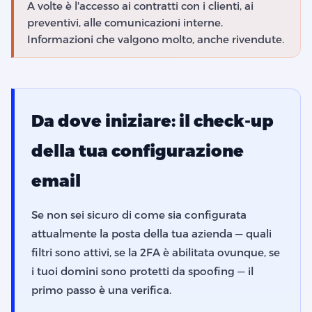
A volte è l'accesso ai contratti con i clienti, ai
preventivi, alle comunicazioni interne.
Informazioni che valgono molto, anche rivendute.
Da dove iniziare: il check-up
della tua configurazione
email
Se non sei sicuro di come sia configurata
attualmente la posta della tua azienda — quali
filtri sono attivi, se la 2FA è abilitata ovunque, se
i tuoi domini sono protetti da spoofing — il
primo passo è una verifica.