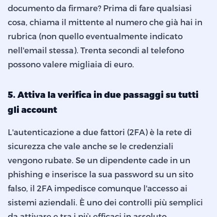
documento da firmare? Prima di fare qualsiasi
cosa, chiama il mittente al numero che già hai in
rubrica (non quello eventualmente indicato
nell'email stessa). Trenta secondi al telefono
possono valere migliaia di euro.
5. Attiva la verifica in due passaggi su tutti
gli account
L'autenticazione a due fattori (2FA) è la rete di
sicurezza che vale anche se le credenziali
vengono rubate. Se un dipendente cade in un
phishing e inserisce la sua password su un sito
falso, il 2FA impedisce comunque l'accesso ai
sistemi aziendali. È uno dei controlli più semplici
da attivare e tra i più efficaci in assoluto.