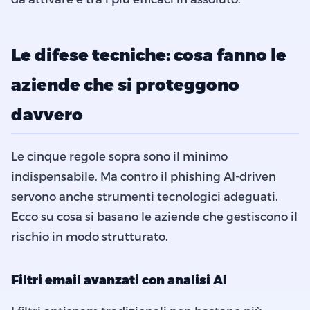
Le difese tecniche: cosa fanno le
aziende che si proteggono
davvero
Le cinque regole sopra sono il minimo
indispensabile. Ma contro il phishing AI-driven
servono anche strumenti tecnologici adeguati.
Ecco su cosa si basano le aziende che gestiscono il
rischio in modo strutturato.
Filtri email avanzati con analisi AI