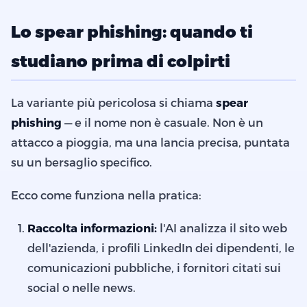
Lo spear phishing: quando ti
studiano prima di colpirti
La variante più pericolosa si chiama
spear
phishing
— e il nome non è casuale. Non è un
attacco a pioggia, ma una lancia precisa, puntata
su un bersaglio specifico.
Ecco come funziona nella pratica:
Raccolta informazioni:
l'AI analizza il sito web
dell'azienda, i profili LinkedIn dei dipendenti, le
comunicazioni pubbliche, i fornitori citati sui
social o nelle news.