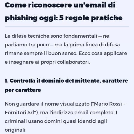
Come riconoscere un'email di
phishing oggi: 5 regole pratiche
Le difese tecniche sono fondamentali — ne
parliamo tra poco — ma la prima linea di difesa
rimane sempre il buon senso. Ecco cosa applicare
e insegnare ai propri collaboratori.
1. Controlla il dominio del mittente, carattere
per carattere
Non guardare il nome visualizzato ("Mario Rossi -
Fornitori Srl"), ma l'indirizzo email completo. I
criminali usano domini quasi identici agli
originali: